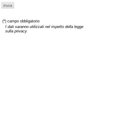
(*) campo obbligatorio
I dati saranno utilizzati nel rispetto della legge
sulla privacy.