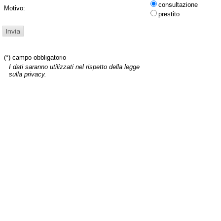
consultazione
Motivo:
prestito
(*) campo obbligatorio
I dati saranno utilizzati nel rispetto della legge
sulla privacy.