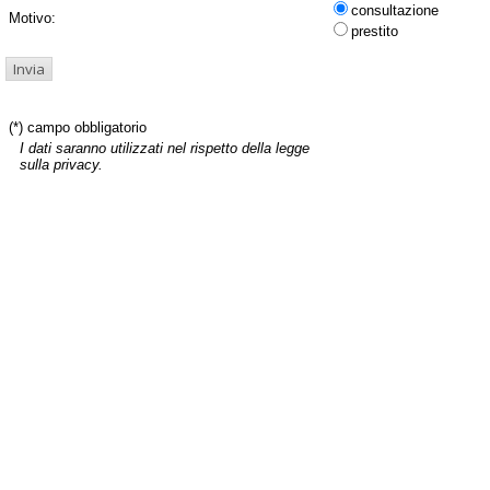
consultazione
Motivo:
prestito
(*) campo obbligatorio
I dati saranno utilizzati nel rispetto della legge
sulla privacy.