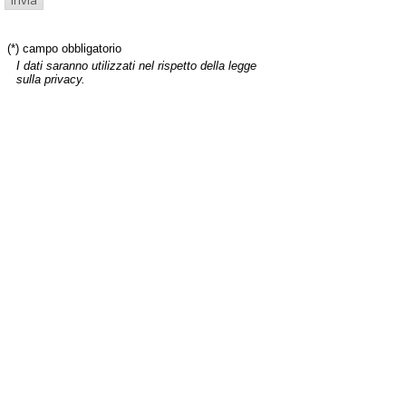
(*) campo obbligatorio
I dati saranno utilizzati nel rispetto della legge
sulla privacy.