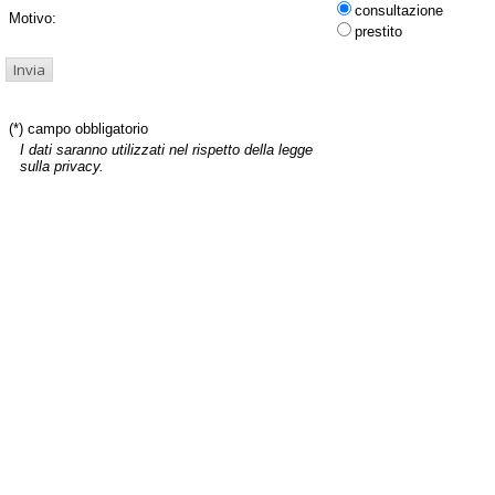
consultazione
Motivo:
prestito
(*) campo obbligatorio
I dati saranno utilizzati nel rispetto della legge
sulla privacy.