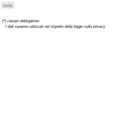
(*) campo obbligatorio
I dati saranno utilizzati nel rispetto della legge sulla privacy.