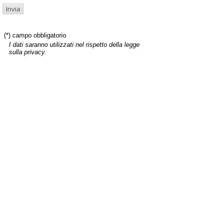
(*) campo obbligatorio
I dati saranno utilizzati nel rispetto della legge
sulla privacy.