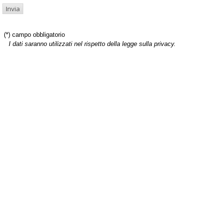
(*) campo obbligatorio
I dati saranno utilizzati nel rispetto della legge sulla privacy.