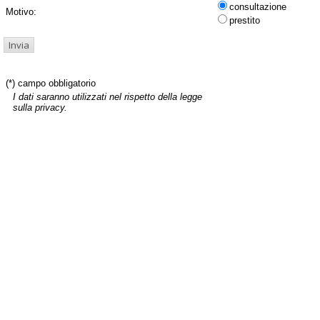
consultazione
Motivo:
prestito
(*) campo obbligatorio
I dati saranno utilizzati nel rispetto della legge
sulla privacy.