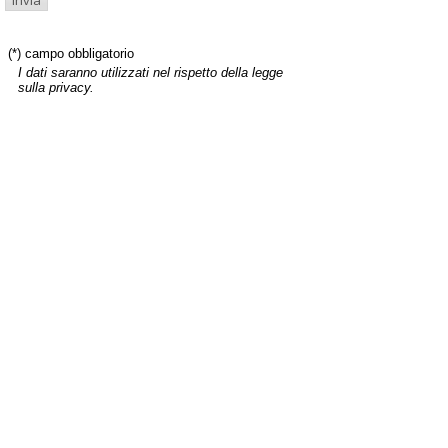
(*) campo obbligatorio
I dati saranno utilizzati nel rispetto della legge
sulla privacy.