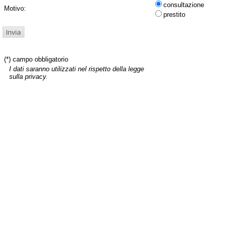
consultazione
Motivo:
prestito
(*) campo obbligatorio
I dati saranno utilizzati nel rispetto della legge
sulla privacy.