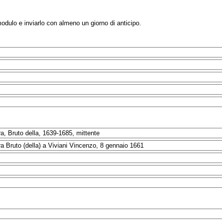
modulo e inviarlo con almeno un giorno di anticipo.