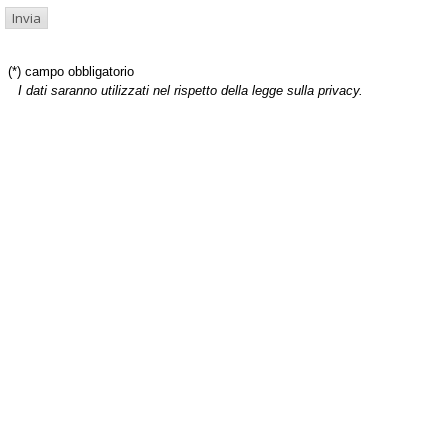
(*) campo obbligatorio
I dati saranno utilizzati nel rispetto della legge sulla privacy.