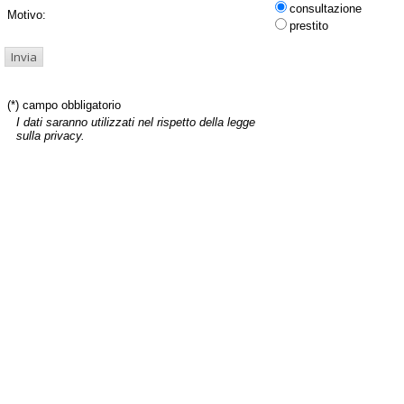
consultazione
Motivo:
prestito
(*) campo obbligatorio
I dati saranno utilizzati nel rispetto della legge
sulla privacy.