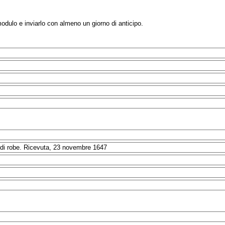
modulo e inviarlo con almeno un giorno di anticipo.