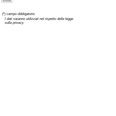
(*) campo obbligatorio
I dati saranno utilizzati nel rispetto della legge
sulla privacy.