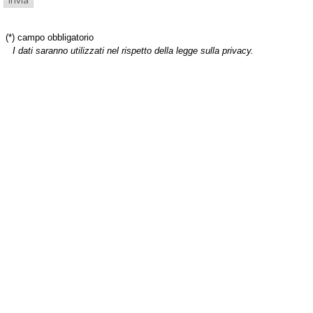
(*) campo obbligatorio
I dati saranno utilizzati nel rispetto della legge sulla privacy.