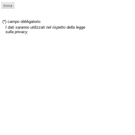
(*) campo obbligatorio
I dati saranno utilizzati nel rispetto della legge
sulla privacy.