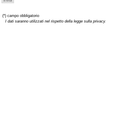
(*) campo obbligatorio
I dati saranno utilizzati nel rispetto della legge sulla privacy.