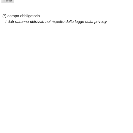
(*) campo obbligatorio
I dati saranno utilizzati nel rispetto della legge sulla privacy.