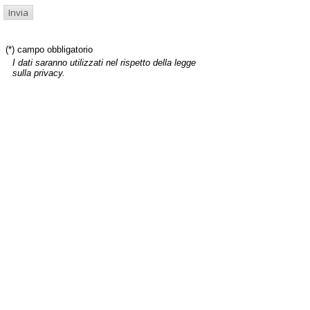
(*) campo obbligatorio
I dati saranno utilizzati nel rispetto della legge
sulla privacy.