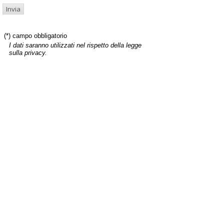
(*) campo obbligatorio
I dati saranno utilizzati nel rispetto della legge
sulla privacy.