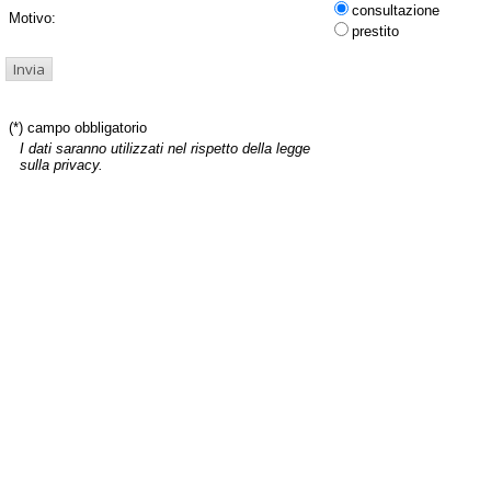
consultazione
Motivo:
prestito
(*) campo obbligatorio
I dati saranno utilizzati nel rispetto della legge
sulla privacy.