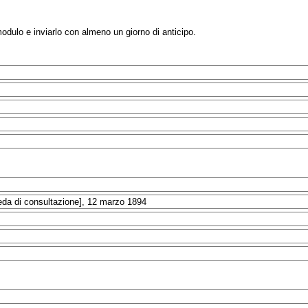
modulo e inviarlo con almeno un giorno di anticipo.