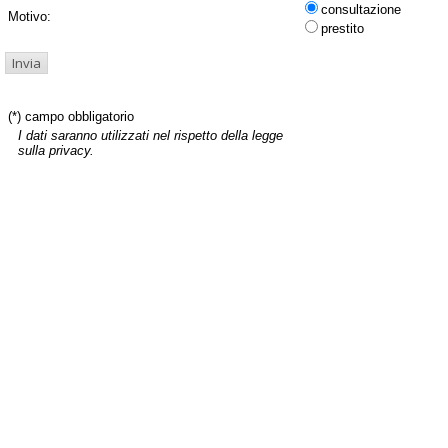
consultazione
Motivo:
prestito
(*) campo obbligatorio
I dati saranno utilizzati nel rispetto della legge
sulla privacy.