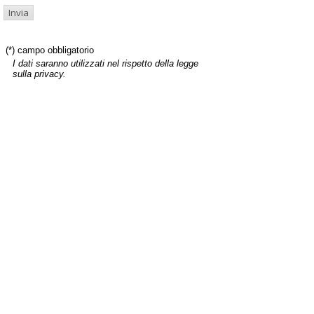
(*) campo obbligatorio
I dati saranno utilizzati nel rispetto della legge
sulla privacy.