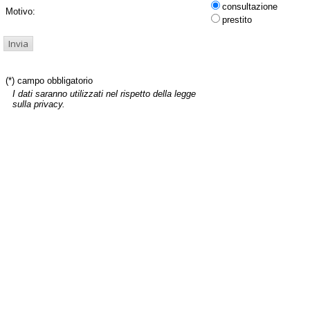
consultazione
Motivo:
prestito
(*) campo obbligatorio
I dati saranno utilizzati nel rispetto della legge
sulla privacy.