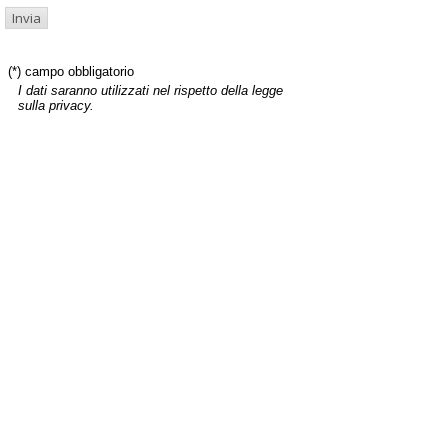
(*) campo obbligatorio
I dati saranno utilizzati nel rispetto della legge
sulla privacy.