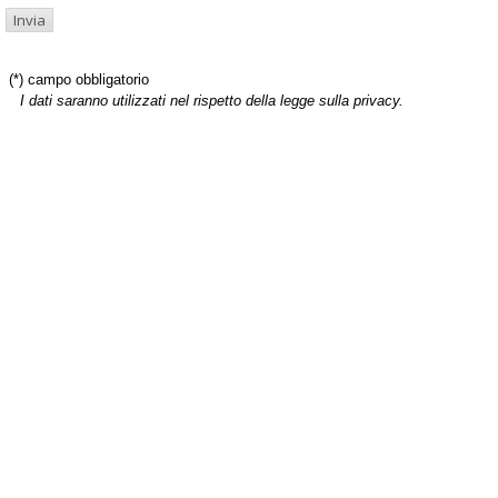
(*) campo obbligatorio
I dati saranno utilizzati nel rispetto della legge sulla privacy.