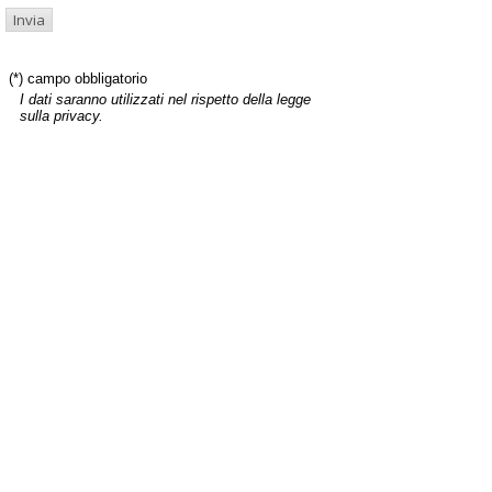
(*) campo obbligatorio
I dati saranno utilizzati nel rispetto della legge
sulla privacy.