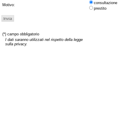
consultazione
Motivo:
prestito
(*) campo obbligatorio
I dati saranno utilizzati nel rispetto della legge
sulla privacy.