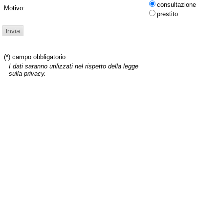
consultazione
Motivo:
prestito
(*) campo obbligatorio
I dati saranno utilizzati nel rispetto della legge
sulla privacy.