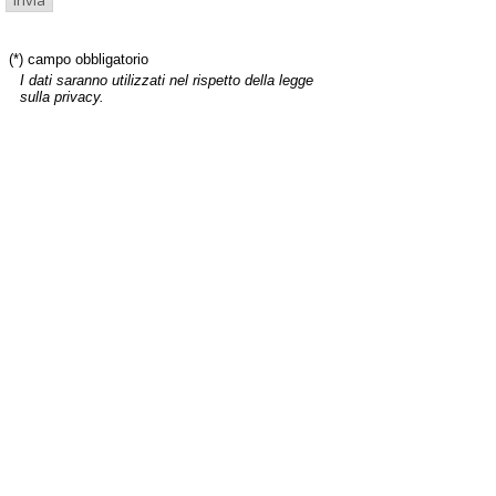
(*) campo obbligatorio
I dati saranno utilizzati nel rispetto della legge
sulla privacy.