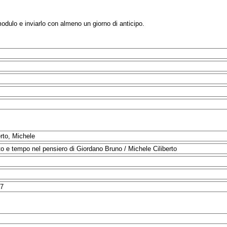
modulo e inviarlo con almeno un giorno di anticipo.