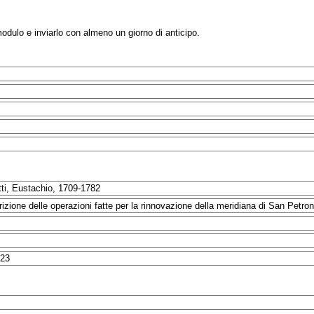
modulo e inviarlo con almeno un giorno di anticipo.