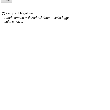
(*) campo obbligatorio
I dati saranno utilizzati nel rispetto della legge
sulla privacy.