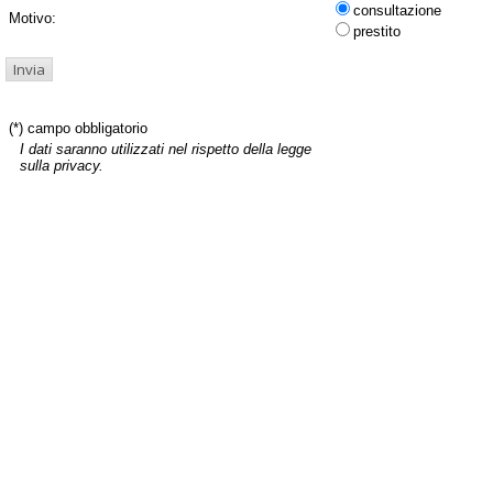
consultazione
Motivo:
prestito
(*) campo obbligatorio
I dati saranno utilizzati nel rispetto della legge
sulla privacy.