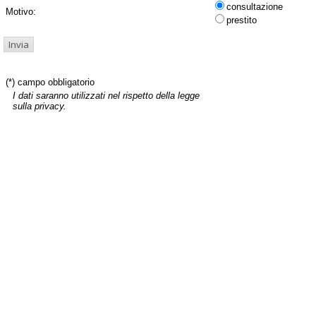
consultazione
Motivo:
prestito
(*) campo obbligatorio
I dati saranno utilizzati nel rispetto della legge
sulla privacy.