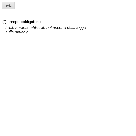
(*) campo obbligatorio
I dati saranno utilizzati nel rispetto della legge
sulla privacy.