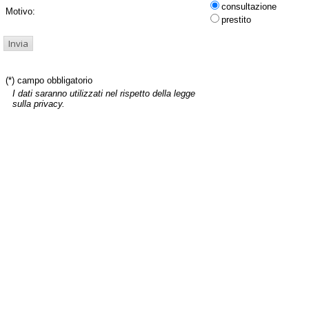
consultazione
Motivo:
prestito
(*) campo obbligatorio
I dati saranno utilizzati nel rispetto della legge
sulla privacy.