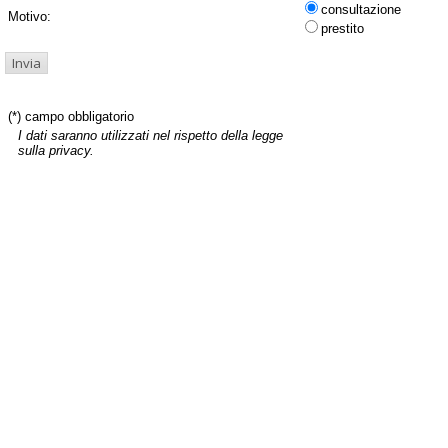
consultazione
Motivo:
prestito
(*) campo obbligatorio
I dati saranno utilizzati nel rispetto della legge
sulla privacy.