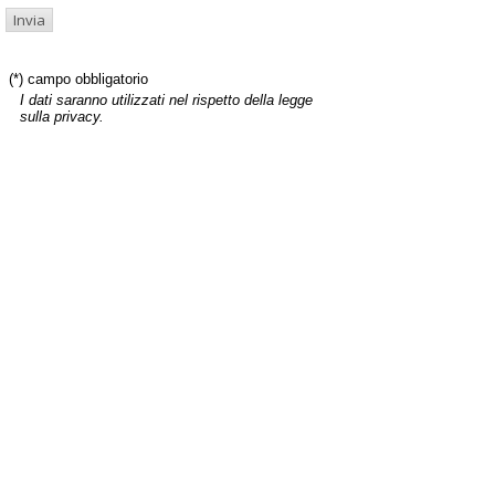
(*) campo obbligatorio
I dati saranno utilizzati nel rispetto della legge
sulla privacy.