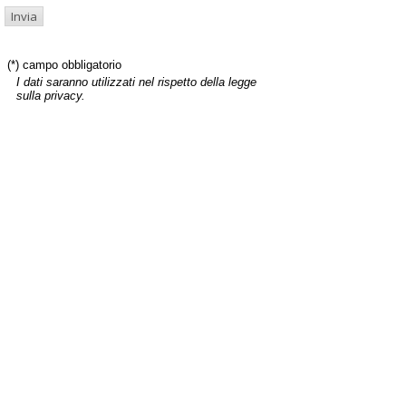
(*) campo obbligatorio
I dati saranno utilizzati nel rispetto della legge
sulla privacy.