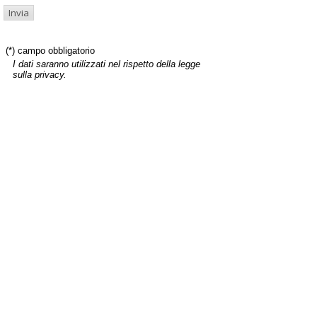
(*) campo obbligatorio
I dati saranno utilizzati nel rispetto della legge
sulla privacy.