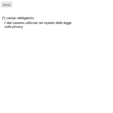
(*) campo obbligatorio
I dati saranno utilizzati nel rispetto della legge
sulla privacy.