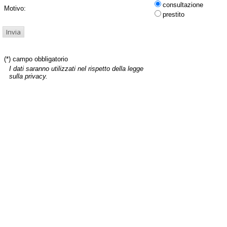
consultazione
Motivo:
prestito
(*) campo obbligatorio
I dati saranno utilizzati nel rispetto della legge
sulla privacy.