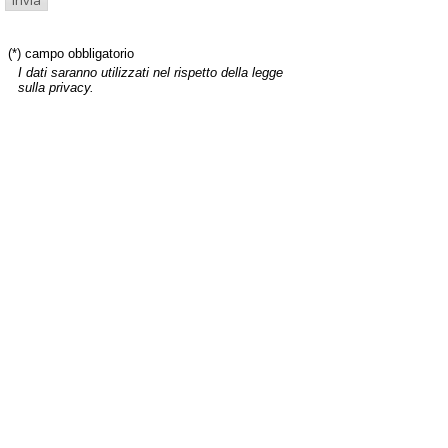
(*) campo obbligatorio
I dati saranno utilizzati nel rispetto della legge
sulla privacy.