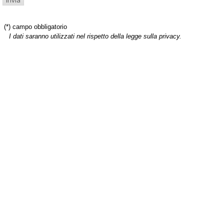
(*) campo obbligatorio
I dati saranno utilizzati nel rispetto della legge sulla privacy.