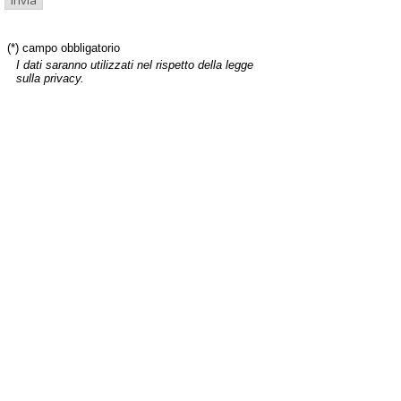
(*) campo obbligatorio
I dati saranno utilizzati nel rispetto della legge
sulla privacy.