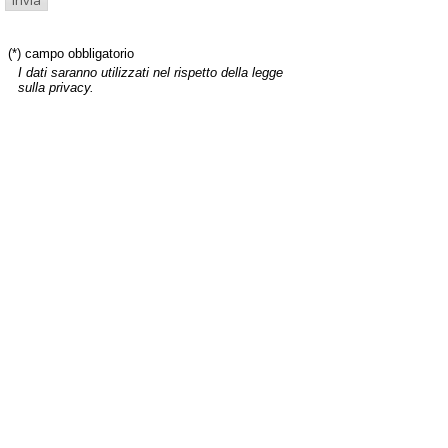
(*) campo obbligatorio
I dati saranno utilizzati nel rispetto della legge
sulla privacy.